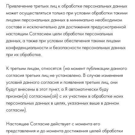
Привлечение третьих лиц к обработке персональных данных
может осуществляться только при условии обработки такими
лицами персональных данных в минимально необходимом
составе и исключительно для достижения предусмотренной
настоящим Согласием цели обработки персональных
данных, а также при условии обеспечения такими лицами
конфиденциальности и безопасности персональных данных
при их обработке.
К третьим лицам, относятся: (на момент публикации данного
согласия третьих лиц не установлено. В случае изменения
условий данного согласия и появления третьих лиц, они
будут внесены в этот пункт, а Я автоматически буду
признан(а) согласным(ой) с их участием в обработке моих
персональных данных в целях, указанных выше в данном
согласии).
Настоящее Согласие действует с момента его
представления и до момента достижения целей обработки