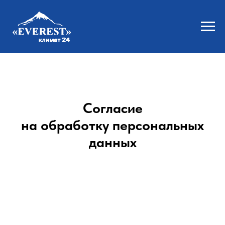
Согласие
на обработку персональных
данных