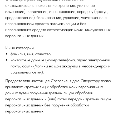
систематизацию, накопление, хранение, уточнение
изменение), извлечение, использование, передачу (доступ,
предоставление), блокирование, удаление, уничтожение с
использованием средств автоматизации и без
использования средств автоматизации моих нижеуказанных
персональных данных:
Иные категории:
фамилия, имя, отчество;
контактные данные (номер телефона, адрес электронной
почты, ссылки/логины на мои аккаунты в мессенджерах и
социальных сетях).
Предоставляя настоящее Согласие, я даю Оператору право
привлекать третьих лиц к обработке моих персональных
данных путем поручения третьим лицам обработки
персональных данных и (или) путем передачи третьим лицам
персональных данных без поручения обработки
персональных данных.