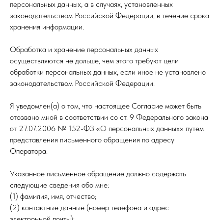
персональных данных, а в случаях, установленных
законодательством Российской Федерации, в течение срока
хранения информации.
Обработка и хранение персональных данных
осуществляются не дольше, чем этого требуют цели
обработки персональных данных, если иное не установлено
законодательством Российской Федерации.
Я уведомлен(а) о том, что настоящее Согласие может быть
отозвано мной в соответствии со ст. 9 Федерального закона
от 27.07.2006 № 152-ФЗ «О персональных данных» путем
представления письменного обращения по адресу
Оператора.
Указанное письменное обращение должно содержать
следующие сведения обо мне:
(1) фамилия, имя, отчество;
(2) контактные данные (номер телефона и адрес
электронной почты);